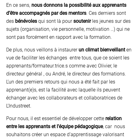
En ce sens,
nous donnons la possibilité aux apprenants
d’être accompagnés par des mentors
. Ces derniers sont
des
bénévoles
qui sont là pour
soutenir
les jeunes sur des
sujets (organisation, vie personnelle, motivation …) qui ne
sont pas forcément en rapport avec la formation.
De plus, nous veillons à instaurer
un climat bienveillant
en
vue de faciliter les échanges entre tous, que ce soient les
apprenants/formateur.trice.s comme avec Olivier, le
directeur général , ou André, le directeur des formations.
L’un des premiers retours qui nous a été fait par les
apprenant(e)s, est la facilité avec laquelle ils peuvent
échanger avec les collaborateurs et collaboratrices de
L’Industreet.
Pour nous, il est essentiel de développer cette
relation
entre les apprenants et l’équipe pédagogique
, car nous
souhaitons créer un espace d’apprentissage valorisant