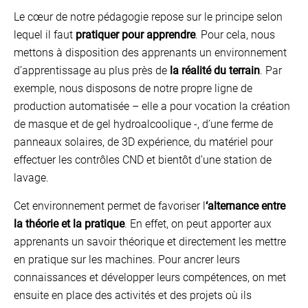
Le cœur de notre pédagogie repose sur le principe selon
lequel il faut
pratiquer pour apprendre
. Pour cela, nous
mettons à disposition des apprenants un environnement
d’apprentissage au plus près de
la réalité du terrain
. Par
exemple, nous disposons de notre propre ligne de
production automatisée – elle a pour vocation la création
de masque et de gel hydroalcoolique -, d’une ferme de
panneaux solaires, de 3D expérience, du matériel pour
effectuer les contrôles CND et bientôt d’une station de
lavage.
Cet environnement permet de favoriser l
‘alternance entre
la théorie et la pratique
. En effet, on peut apporter aux
apprenants un savoir théorique et directement les mettre
en pratique sur les machines. Pour ancrer leurs
connaissances et développer leurs compétences, on met
ensuite en place des activités et des projets où ils