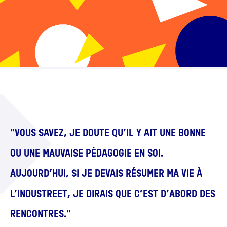
"VOUS SAVEZ, JE DOUTE QU’IL Y AIT UNE BONNE
OU UNE MAUVAISE PÉDAGOGIE EN SOI.
AUJOURD’HUI, SI JE DEVAIS RÉSUMER MA VIE À
L’INDUSTREET, JE DIRAIS QUE C’EST D’ABORD DES
RENCONTRES."