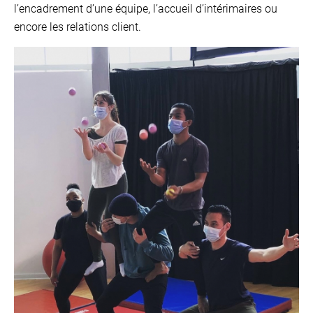
l’encadrement d’une équipe, l’accueil d’intérimaires ou
encore les relations client.