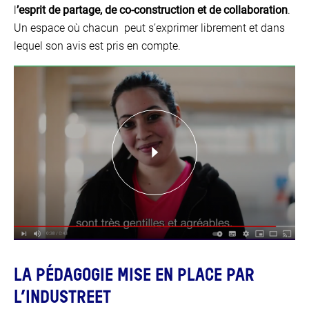
l
’esprit de partage, de co-construction et de collaboration
.
Un espace où chacun peut s’exprimer librement et dans
lequel son avis est pris en compte.
LA PÉDAGOGIE MISE EN PLACE PAR
L’INDUSTREET