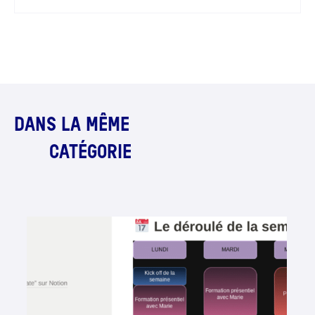
DANS LA MÊME
CATÉGORIE