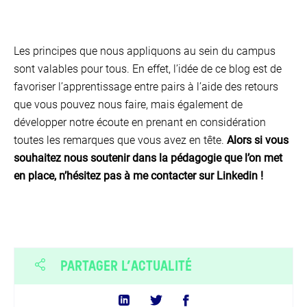
Les principes que nous appliquons au sein du campus
sont valables pour tous. En effet, l’idée de ce blog est de
favoriser l’apprentissage entre pairs à l’aide des retours
que vous pouvez nous faire, mais également de
développer notre écoute en prenant en considération
toutes les remarques que vous avez en tête.
Alors si vous
souhaitez nous soutenir dans la pédagogie que l’on met
en place, n’hésitez pas à me contacter sur Linkedin !
PARTAGER L’ACTUALITÉ