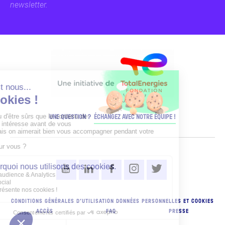
newsletter.
UNE QUESTION ?
ÉCHANGEZ AVEC NOTRE ÉQUIPE !
CONDITIONS GÉNÉRALES D’UTILISATION
DONNÉES PERSONNELLES ET COOKIES
ACCÈS
FAQ
PRESSE