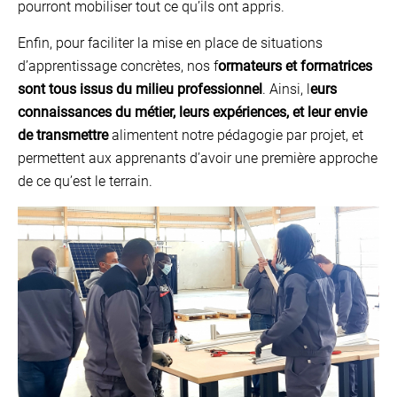
pourront mobiliser tout ce qu’ils ont appris.
Enfin, pour faciliter la mise en place de situations
d’apprentissage concrètes, nos f
ormateurs et formatrices
sont tous issus du milieu professionnel
. Ainsi, l
eurs
connaissances du métier,
leurs expériences, et leur envie
de transmettre
alimentent notre pédagogie par projet, et
permettent aux apprenants d’avoir une première approche
de ce qu’est le terrain.