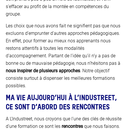
s’effacer au profit de la montée en compétences du
groupe.
Les choix que nous avons fait ne signifient pas que nous
excluons d’emprunter d’autres approches pédagogiques.
En effet, pour former au mieux nos apprenants nous
restons attentifs à toutes les modalités
d’accompagnement. Partant de l’idée qu’il n’y a pas de
bonne ou de mauvaise pédagogie, nous n’hésitons pas à
nous inspirer de plusieurs approches
. Notre objectif
consiste surtout à dispenser les meilleures formations
possibles.
MA VIE AUJOURD’HUI À L’INDUSTREET,
CE SONT D’ABORD DES RENCONTRES
A L’Industreet, nous croyons que l’une des clés de réussite
d’une formation ce sont les
rencontres
que nous faisons.