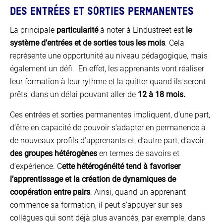
DES ENTRÉES ET SORTIES PERMANENTES
La principale
particularité
à noter à L’Industreet est
le
système d’entrées et de sorties tous les mois
. Cela
représente une opportunité au niveau pédagogique, mais
également un défi.
En effet, les apprenants vont réaliser
leur formation à leur rythme et la quitter quand ils seront
prêts, dans un délai pouvant aller de
12 à 18 mois.
Ces entrées et sorties permanentes impliquent, d’une part,
d’être en capacité de pouvoir s’adapter en permanence à
de nouveaux profils d’apprenants et, d’autre part, d’avoir
des groupes hétérogènes
en termes de savoirs et
d’expérience. C
ette hétérogénéité tend à favoriser
l’apprentissage et la création de dynamiques de
coopération entre pairs
. Ainsi, quand un apprenant
commence sa formation, il peut s’appuyer sur ses
collègues qui sont déjà plus avancés, par exemple, dans