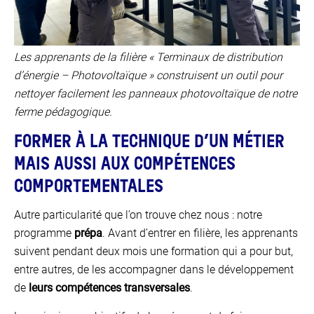
Les apprenants de la filière « Terminaux de distribution
d’énergie – Photovoltaïque » construisent un outil pour
nettoyer facilement les panneaux photovoltaïque de notre
ferme pédagogique.
FORMER À LA TECHNIQUE D’UN MÉTIER
MAIS AUSSI AUX COMPÉTENCES
COMPORTEMENTALES
Autre particularité que l’on trouve chez nous : notre
programme
prépa
. Avant d’entrer en filière, les apprenants
suivent pendant deux mois une formation qui a pour but,
entre autres, de les accompagner dans le développement
de
leurs compétences transversales
.