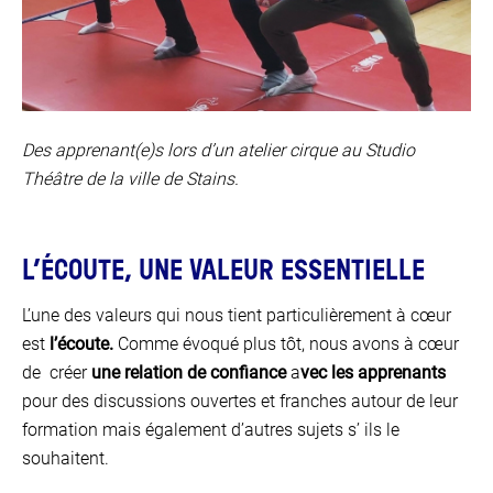
Des apprenant(e)s lors d’un atelier cirque au Studio
Théâtre de la ville de Stains.
L’ÉCOUTE, UNE VALEUR ESSENTIELLE
L’une des valeurs qui nous tient particulièrement à cœur
est
l’écoute.
Comme évoqué plus tôt, nous avons à cœur
de créer
une relation de confiance
a
vec les apprenants
pour des discussions ouvertes et franches autour de leur
formation mais également d’autres sujets s’ ils le
souhaitent.