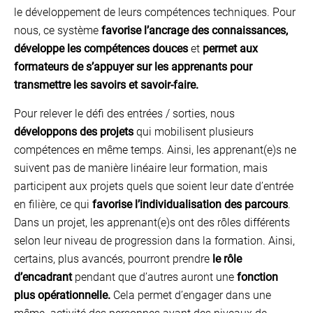
le développement de leurs compétences techniques. Pour
nous, ce système
favorise l’ancrage des connaissances,
développe les compétences douces
et
permet aux
formateurs de s’appuyer sur les apprenants pour
transmettre les savoirs et savoir-faire.
Pour relever le défi des entrées / sorties, nous
développons des projets
qui mobilisent plusieurs
compétences en même temps. Ainsi, les apprenant(e)s ne
suivent pas de manière linéaire leur formation, mais
participent aux projets quels que soient leur date d’entrée
en filière, ce qui
favorise l’individualisation des parcours
.
Dans un projet, les apprenant(e)s ont des rôles différents
selon leur niveau de progression dans la formation. Ainsi,
certains, plus avancés, pourront prendre
le rôle
d’encadrant
pendant que d’autres auront une
fonction
plus opérationnelle.
Cela permet d’engager dans une