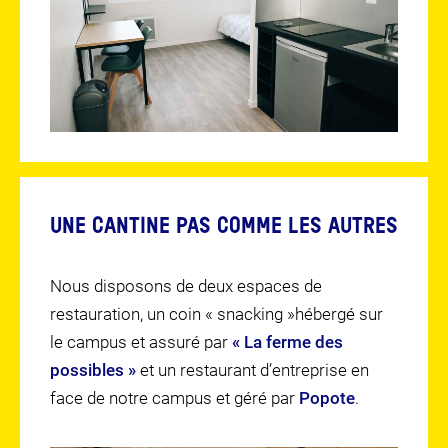
UNE CANTINE PAS COMME LES AUTRES
Nous disposons de deux espaces de
restauration, un coin « snacking »hébergé sur
le campus et assuré par
« La ferme des
possibles »
et un restaurant d’entreprise en
face de notre campus et géré par
Popote
.