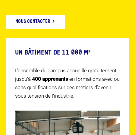
NOUS CONTACTER
UN BÂTIMENT DE 11 000 M²
L’ensemble du campus accueille gratuitement
jusqu’à
400 apprenants
en formations avec ou
sans qualifications sur des métiers d’avenir
sous tension de l’industrie.