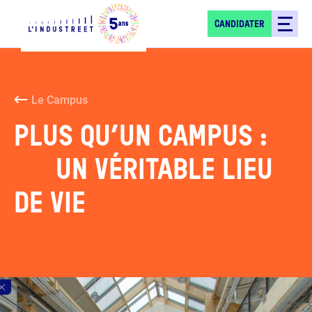
CANDIDATER
Le Campus
PLUS QU’UN CAMPUS :
UN VÉRITABLE LIEU
DE VIE