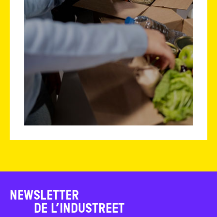
NEWSLETTER
DE L’INDUSTREET