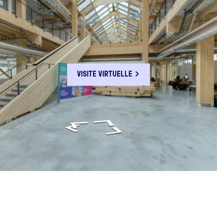
VISITE VIRTUELLE