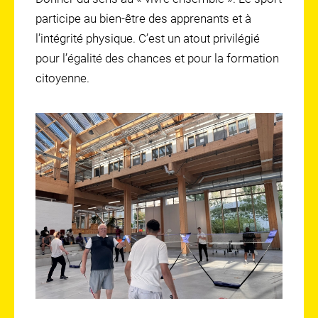
participe au bien-être des apprenants et à
l’intégrité physique. C’est un atout privilégié
pour l’égalité des chances et pour la formation
citoyenne.