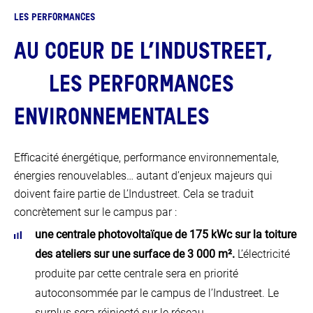
LES PERFORMANCES
AU COEUR DE L’INDUSTREET,
LES PERFORMANCES
ENVIRONNEMENTALES
Efficacité énergétique, performance environnementale,
énergies renouvelables… autant d’enjeux majeurs qui
doivent faire partie de L’Industreet. Cela se traduit
concrètement sur le campus par :
une centrale photovoltaïque de 175 kWc sur la toiture
des ateliers sur une surface de 3 000 m².
L’électricité
produite par cette centrale sera en priorité
autoconsommée par le campus de l’Industreet. Le
surplus sera réinjecté sur le réseau.