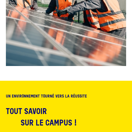
UN ENVIRONNEMENT TOURNÉ VERS LA RÉUSSITE
TOUT SAVOIR
SUR LE CAMPUS !