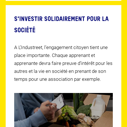
S'INVESTIR SOLIDAIREMENT POUR LA
SOCIÉTÉ
A L’Industreet, l’engagement citoyen tient une
place importante. Chaque apprenant et
apprenante devra faire preuve d’intérêt pour les
autres et la vie en société en prenant de son
temps pour une association par exemple.