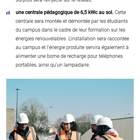
une centrale pédagogique de 6,5 kWc au sol.
Cette
centrale sera montée et démontée par les étudiants
du campus dans le cadre de leur formation sur les
énergies renouvelables. L’installation sera raccordée
au campus et l’énergie produite servira également à
alimenter une borne de recharge pour téléphones
portables, ainsi qu’un lampadaire.