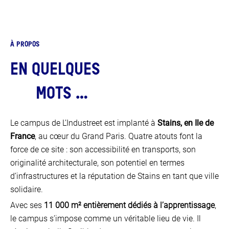
JE FAIS LE TEST
À PROPOS
EN QUELQUES
MOTS …
Le campus de L’Industreet est implanté à
Stains, en Ile de
France
, au cœur du Grand Paris. Quatre atouts font la
force de ce site : son accessibilité en transports, son
originalité architecturale, son potentiel en termes
d’infrastructures et la réputation de Stains en tant que ville
solidaire.
Avec ses
11 000 m² entièrement dédiés à l’apprentissage
,
le campus s’impose comme un véritable lieu de vie. Il