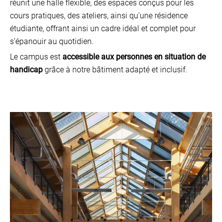
réunit une halle flexible, des espaces conçus pour les
cours pratiques, des ateliers, ainsi qu’une résidence
étudiante, offrant ainsi un cadre idéal et complet pour
s’épanouir au quotidien.
Le campus est
accessible aux personnes en situation de
handicap
grâce à notre bâtiment adapté et inclusif.