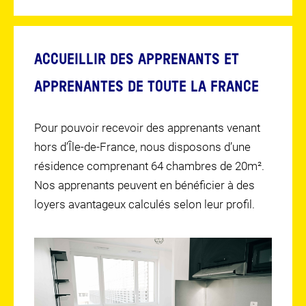
ACCUEILLIR DES APPRENANTS ET
APPRENANTES DE TOUTE LA FRANCE
Pour pouvoir recevoir des apprenants venant
hors d’Île-de-France, nous disposons d’une
résidence comprenant 64 chambres de 20m².
Nos apprenants peuvent en bénéficier à des
loyers avantageux calculés selon leur profil.