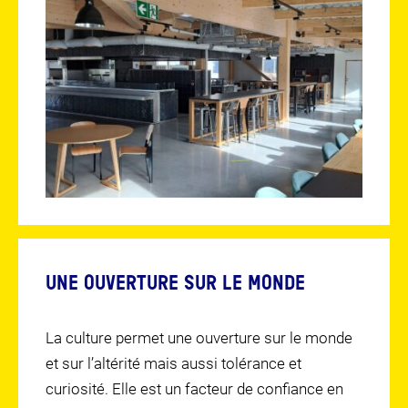
UNE OUVERTURE SUR LE MONDE
La culture permet une ouverture sur le monde
et sur l’altérité mais aussi tolérance et
curiosité. Elle est un facteur de confiance en