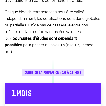
d’évaluations en cours de formation, d’oraux.
Chaque bloc de compétences peut être validé
indépendamment, les certifications sont donc globales
ou partielles. Il n’y a pas de passerelle entre nos
métiers et d’autres formations équivalentes.
Des
poursuites d’études sont cependant
possibles
pour passer au niveau 6 (Bac +3, licence
pro).
DURÉE DE LA FORMATION : 16 À 18 MOIS
1
MOIS