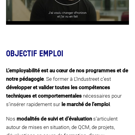
OBJECTIF EMPLOI
L’employabilité
est
au cœur de nos programmes et de
notre pédagogie
. Se former à L’Industreet c’est
développer et valider toutes les compétences
techniques et comportementales
nécessaires pour
s’insérer rapidement sur
le marché de l’emploi
.
Nos
modalités de suivi et d’évaluation
s’articulent
autour de mises en situation, de QCM, de projets,