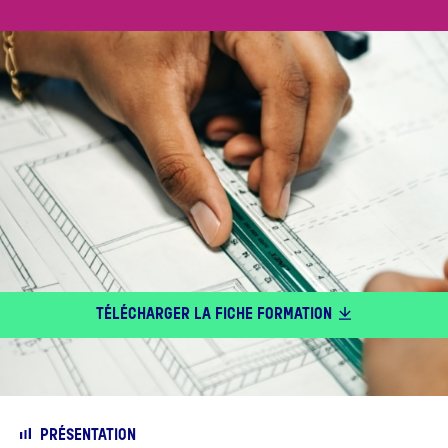
TÉLÉCHARGER LA FICHE FORMATION
PRÉSENTATION