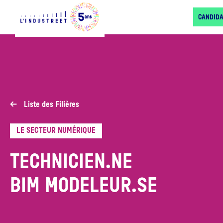
CANDID
Liste des Filières
LE SECTEUR NUMÉRIQUE
TECHNICIEN.NE
BIM MODELEUR.SE