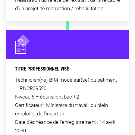
d’un projet de rénovation / réhabilitation
TITRE PROFESSIONNEL VISÉ
Technicien(ne) BIM modeleur(se) du bâtiment
–
RNCP39520
Niveau 5 – équivalent bac +2
Certificateur : Ministère du travail, du plein
emploi et de l’insertion
Date d’échéance de l’enregistrement : 14 avril
2030