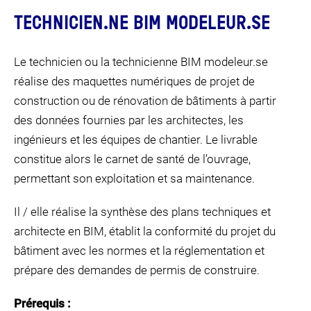
TECHNICIEN.NE BIM MODELEUR.SE
JE FAIS LE TEST
Le technicien ou la technicienne BIM modeleur.se
réalise des maquettes numériques de projet de
construction ou de rénovation de bâtiments à partir
des données fournies par les architectes, les
ingénieurs et les équipes de chantier. Le livrable
constitue alors le carnet de santé de l’ouvrage,
permettant son exploitation et sa maintenance.
Il / elle réalise la synthèse des plans techniques et
architecte en BIM, établit la conformité du projet du
bâtiment avec les normes et la réglementation et
prépare des demandes de permis de construire.
Prérequis :