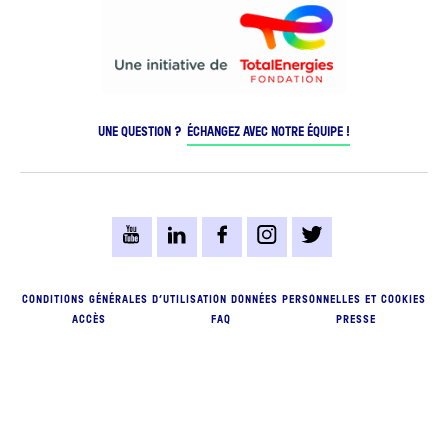
UNE QUESTION ?
ÉCHANGEZ AVEC NOTRE ÉQUIPE !
CONDITIONS GÉNÉRALES D’UTILISATION
DONNÉES PERSONNELLES ET COOKIES
ACCÈS
FAQ
PRESSE