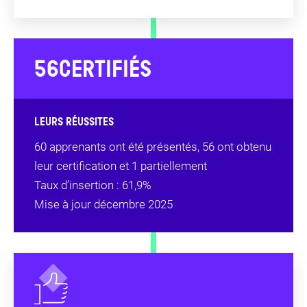
56
CERTIFIÉS
LEURS RÉUSSITES
60 apprenants ont été présentés, 56 ont obtenu
leur certification et 1 partiellement
Taux d’insertion : 61,9%
Mise à jour décembre 2025