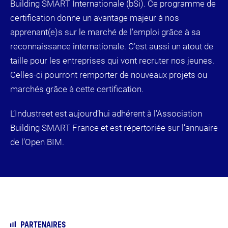
Building SMART Internationale (bSi). Ce programme de
certification donne un avantage majeur à nos
apprenant(e)s sur le marché de l’emploi grâce à sa
reconnaissance internationale. C’est aussi un atout de
taille pour les entreprises qui vont recruter nos jeunes.
Celles-ci pourront remporter de nouveaux projets ou
marchés grâce à cette certification.
L’Industreet est aujourd’hui adhérent à l’Association
Building SMART France et est répertoriée sur l’annuaire
de l’Open BIM.
PARTENAIRES