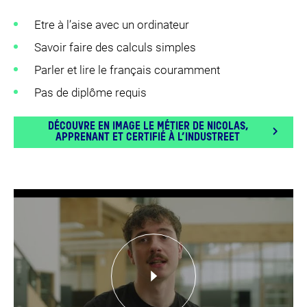
Etre à l’aise avec un ordinateur
Savoir faire des calculs simples
Parler et lire le français couramment
Pas de diplôme requis
DÉCOUVRE EN IMAGE LE MÉTIER DE NICOLAS,
APPRENANT ET CERTIFIÉ À L’INDUSTREET