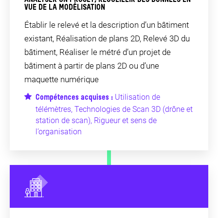
VUE DE LA MODÉLISATION
Établir le relevé et la description d’un bâtiment
existant, Réalisation de plans 2D, Relevé 3D du
bâtiment, Réaliser le métré d’un projet de
bâtiment à partir de plans 2D ou d’une
maquette numérique
Utilisation de
Compétences acquises :
télémètres, Technologies de Scan 3D (drône et
station de scan), Rigueur et sens de
l’organisation