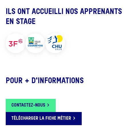
ILS ONT ACCUEILLI NOS APPRENANTS
EN STAGE
POUR + D'INFORMATIONS
CONTACTEZ-NOUS
TÉLÉCHARGER LA FICHE MÉTIER