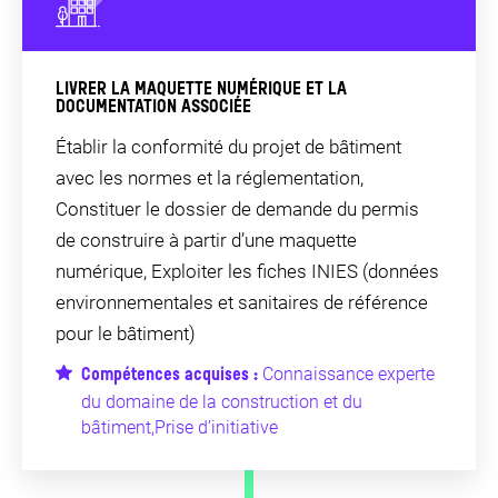
LIVRER LA MAQUETTE NUMÉRIQUE ET LA
DOCUMENTATION ASSOCIÉE
Établir la conformité du projet de bâtiment
avec les normes et la réglementation,
Constituer le dossier de demande du permis
de construire à partir d’une maquette
numérique, Exploiter les fiches INIES (données
environnementales et sanitaires de référence
pour le bâtiment)
Connaissance experte
Compétences acquises :
du domaine de la construction et du
bâtiment,Prise d’initiative