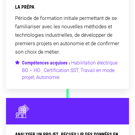
LA PRÉPA
Période de formation initiale permettant de se
familiariser avec les nouvelles méthodes et
technologies industrielles, de développer de
premiers projets en autonomie et de confirmer
son choix de métier.
Habilitation électrique
Compétences acquises :
BO – HO , Certification SST, Travail en mode
projet, Autonomie
ANALYSER UN PROJET, RECUEILLIR DES DONNÉES EN