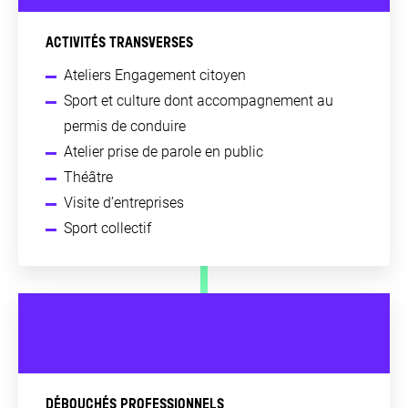
ACTIVITÉS TRANSVERSES
Ateliers Engagement citoyen
Sport et culture dont accompagnement au
permis de conduire
Atelier prise de parole en public
Théâtre
Visite d’entreprises
Sport collectif
DÉBOUCHÉS PROFESSIONNELS