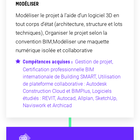
MODÉLISER
Modéliser le projet à l’aide d’un logiciel 3D en
tout corps d’état (architecture, structure et lots
techniques), Organiser le projet selon la
convention BIM,Modéliser une maquette
numérique isolée et collaborative
Gestion de projet,
Compétences acquises :
Certification professionnelle BIM
internationale de Building SMART, Utilisation
de plateforme collaborative : Autodesk
Construction Cloud et BIMPlus, Logiciels
étudiés : REVIT, Autocad, Allplan, SketchUp,
Naviswork et Archicad