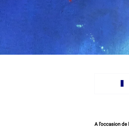
A l’occasion de 