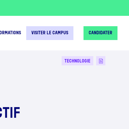
FORMATIONS
VISITER LE CAMPUS
CANDIDATER
TECHNOLOGIE
TIF