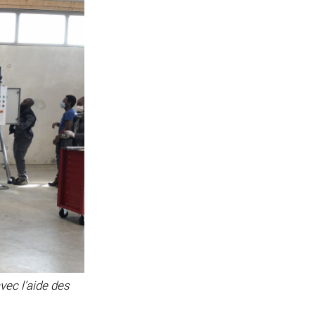
avec l’aide des