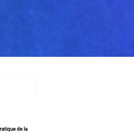
ratique de la