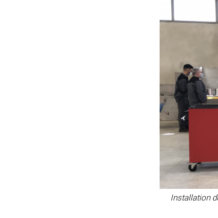
Installation d