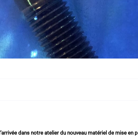
l’arrivée dans notre atelier du nouveau matériel de mise en p