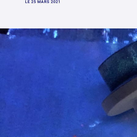
LE 25 MARS 2021