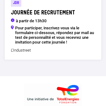
JDR
JOURNÉE DE RECRUTEMENT
à partir de 13h30
Pour participer, inscrivez-vous via le
formulaire ci-dessous, répondez par mail au
test de personnalité et vous recevrez une
invitation pour cette journée !
L’Industreet