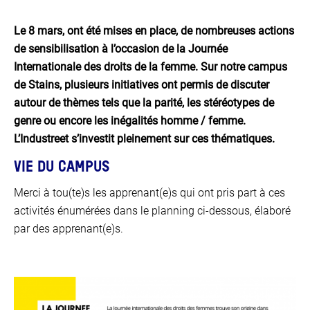
Le 8 mars, ont été mises en place, de nombreuses actions
de sensibilisation à l’occasion de la Journée
Internationale des droits de la femme. Sur notre campus
de Stains, plusieurs initiatives ont permis de discuter
autour de thèmes tels que la parité, les stéréotypes de
genre ou encore les inégalités homme / femme.
L’Industreet s’investit pleinement sur ces thématiques.
VIE DU CAMPUS
Merci à tou(te)s les apprenant(e)s qui ont pris part à ces
activités énumérées dans le planning ci-dessous, élaboré
par des apprenant(e)s.