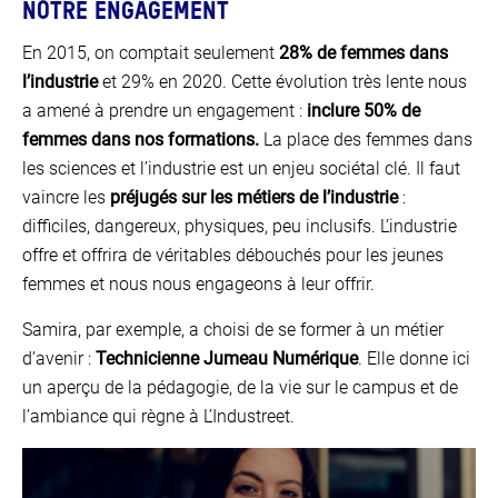
NOTRE ENGAGEMENT
En 2015, on comptait seulement
28% de femmes dans
l’industrie
et 29% en 2020. Cette évolution très lente nous
a amené à prendre un engagement :
inclure 50% de
femmes dans nos formations.
La place des femmes dans
les sciences et l’industrie est un enjeu sociétal clé. Il faut
vaincre les
préjugés sur les métiers de l’industrie
:
difficiles, dangereux, physiques, peu inclusifs. L’industrie
offre et offrira de véritables débouchés pour les jeunes
femmes et nous nous engageons à leur offrir.
Samira, par exemple, a choisi de se former à un métier
d’avenir :
Technicienne Jumeau Numérique
. Elle donne ici
un aperçu de la pédagogie, de la vie sur le campus et de
l’ambiance qui règne à L’Industreet.