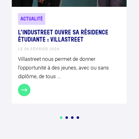
ACTUALITÉ
L’INDUSTREET OUVRE SA RÉSIDENCE
ÉTUDIANTE : VILLASTREET
LE 06 FÉVRIER 2024
Villastreet nous permet de donner
l’opportunité à des jeunes, avec ou sans
diplôme, de tous ...