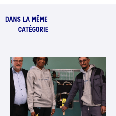
DANS LA MÊME
CATÉGORIE