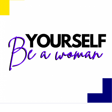
JE FAIS LE TEST