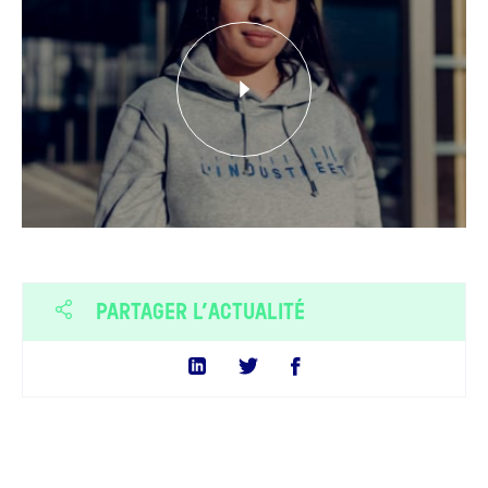
PARTAGER L’ACTUALITÉ