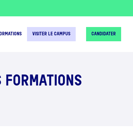
FORMATIONS
VISITER LE CAMPUS
CANDIDATER
S FORMATIONS