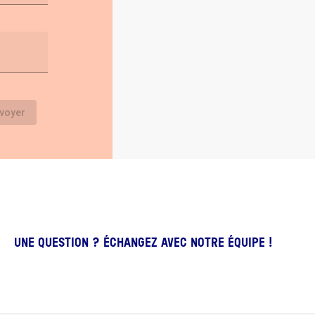
UNE QUESTION ?
ÉCHANGEZ AVEC NOTRE ÉQUIPE !