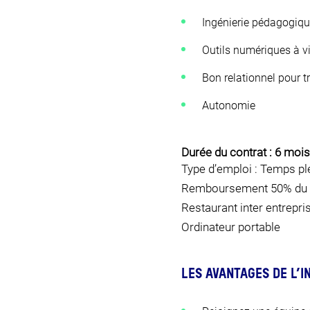
Ingénierie pédagogiqu
Outils numériques à v
Bon relationnel pour 
Autonomie
Durée du contrat : 6 mois
Type d’emploi : Temps ple
Remboursement 50% du 
Restaurant inter entrepri
Ordinateur portable
LES AVANTAGES DE L’