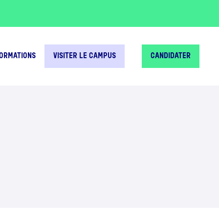
FORMATIONS
VISITER LE CAMPUS
CANDIDATER