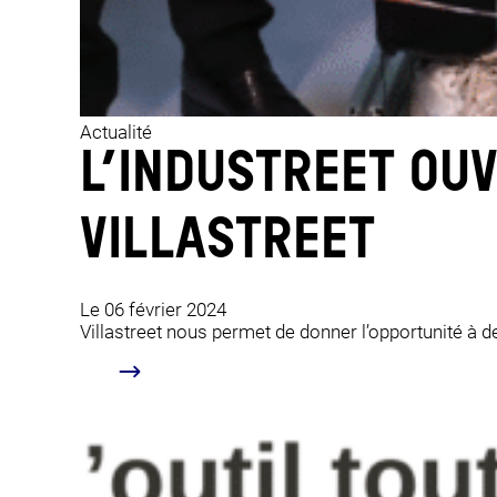
Actualité
L’INDUSTREET OUV
VILLASTREET
Le 06 février 2024
Villastreet nous permet de donner l’opportunité à d