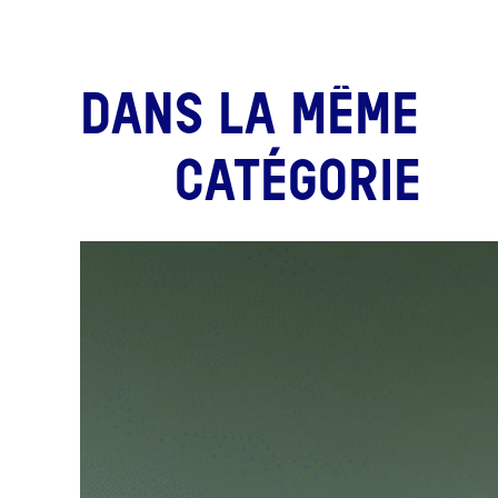
DANS LA MÊME
CATÉGORIE