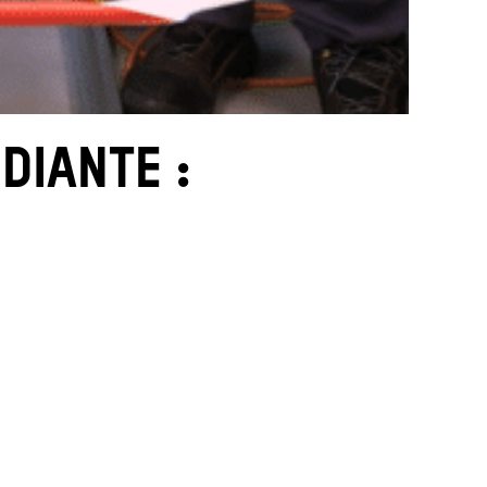
DIANTE :