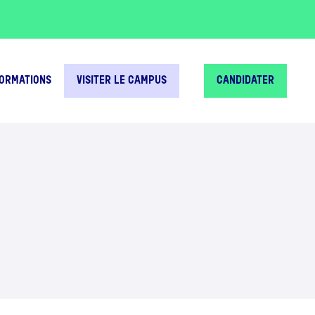
FORMATIONS
VISITER LE CAMPUS
CANDIDATER