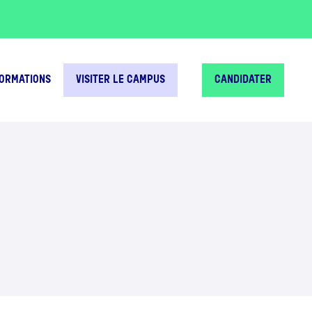
FORMATIONS
VISITER LE CAMPUS
CANDIDATER