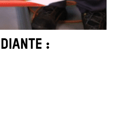
DIANTE :