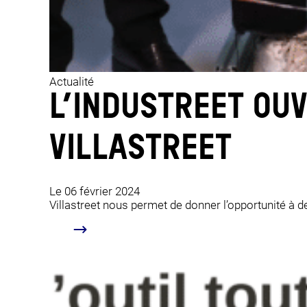
Actualité
L’INDUSTREET OUV
VILLASTREET
Le 06 février 2024
Villastreet nous permet de donner l’opportunité à d