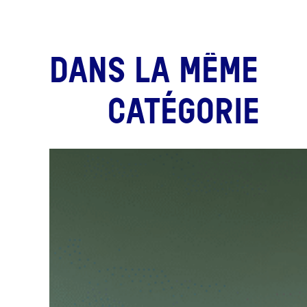
DANS LA MÊME
CATÉGORIE