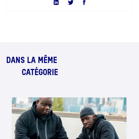
DANS LA MÊME
CATÉGORIE