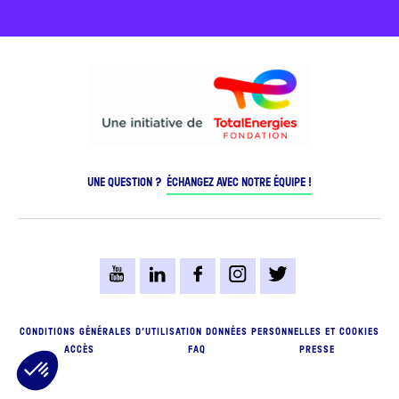
UNE QUESTION ?
ÉCHANGEZ AVEC NOTRE ÉQUIPE !
CONDITIONS GÉNÉRALES D’UTILISATION
DONNÉES PERSONNELLES ET COOKIES
ACCÈS
FAQ
PRESSE