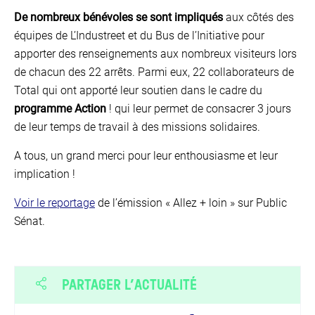
De nombreux bénévoles se sont impliqués
aux côtés des
équipes de L’Industreet et du Bus de l’Initiative pour
apporter des renseignements aux nombreux visiteurs lors
de chacun des 22 arrêts. Parmi eux, 22 collaborateurs de
Total qui ont apporté leur soutien dans le cadre du
programme Action
! qui leur permet de consacrer 3 jours
de leur temps de travail à des missions solidaires.
A tous, un grand merci pour leur enthousiasme et leur
implication !
Voir le reportage
de l’émission « Allez + loin » sur Public
Sénat.
PARTAGER L’ACTUALITÉ