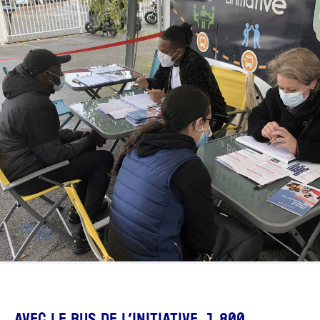
JE FAIS LE TEST