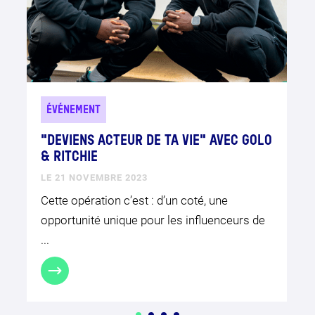
ÉVÉNEMENT
"DEVIENS ACTEUR DE TA VIE" AVEC GOLO
& RITCHIE
LE 21 NOVEMBRE 2023
Cette opération c’est : d’un coté, une
opportunité unique pour les influenceurs de
...