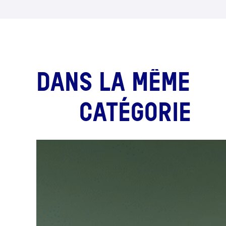
DANS LA MÊME
CATÉGORIE