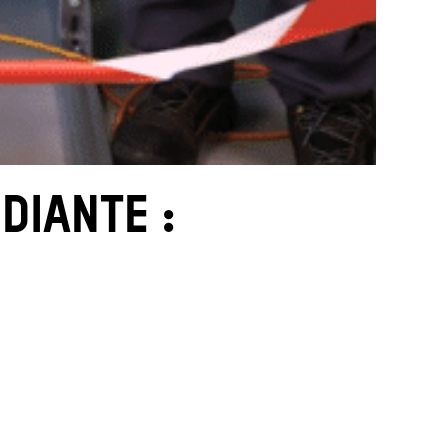
DIANTE :