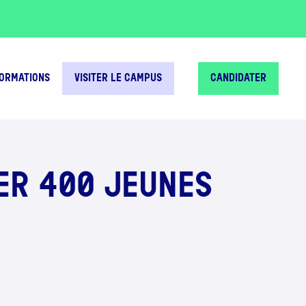
FORMATIONS
VISITER LE CAMPUS
CANDIDATER
MER 400 JEUNES