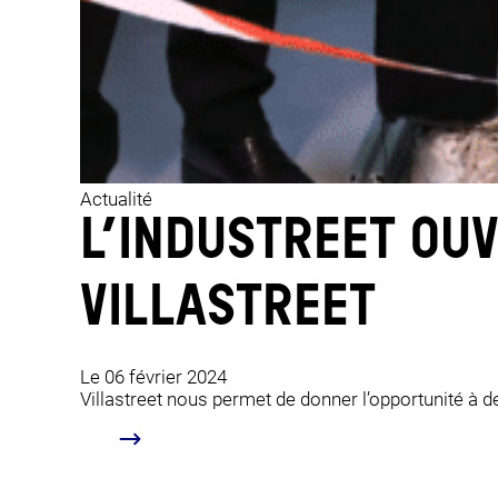
Actualité
L’INDUSTREET OUV
VILLASTREET
Le 06 février 2024
Villastreet nous permet de donner l’opportunité à d