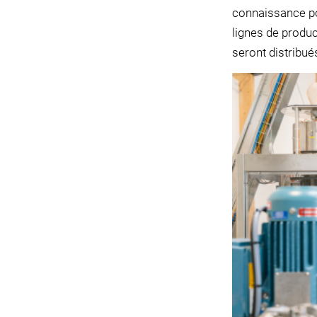
connaissance 
lignes de produc
seront distribué