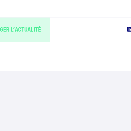
GER L’ACTUALITÉ