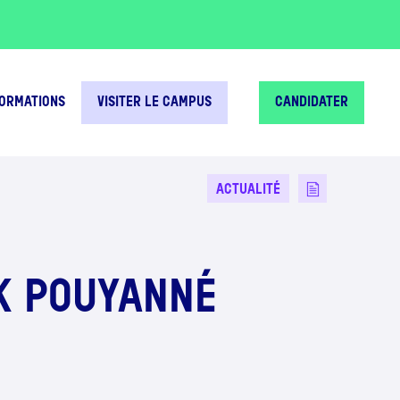
FORMATIONS
VISITER LE CAMPUS
CANDIDATER
ACTUALITÉ
K POUYANNÉ