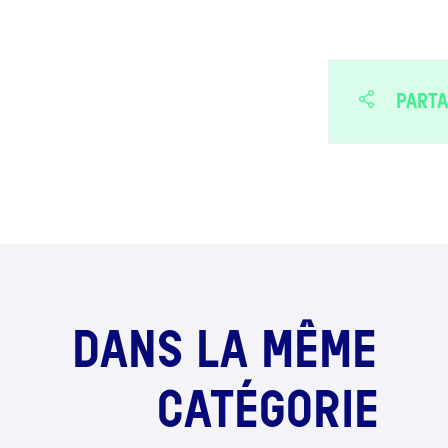
PARTA
DANS LA MÊME
CATÉGORIE