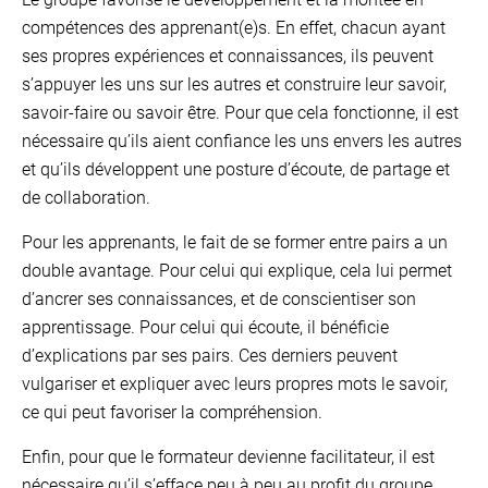
compétences des apprenant(e)s. En effet, chacun ayant
ses propres expériences et connaissances, ils peuvent
s’appuyer les uns sur les autres et construire leur savoir,
savoir-faire ou savoir être. Pour que cela fonctionne, il est
nécessaire qu’ils aient confiance les uns envers les autres
et qu’ils développent une posture d’écoute, de partage et
de collaboration.
Pour les apprenants, le fait de se former entre pairs a un
double avantage. Pour celui qui explique, cela lui permet
d’ancrer ses connaissances, et de conscientiser son
apprentissage. Pour celui qui écoute, il bénéficie
d’explications par ses pairs. Ces derniers peuvent
vulgariser et expliquer avec leurs propres mots le savoir,
ce qui peut favoriser la compréhension.
Enfin, pour que le formateur devienne facilitateur, il est
nécessaire qu’il s’efface peu à peu au profit du groupe.