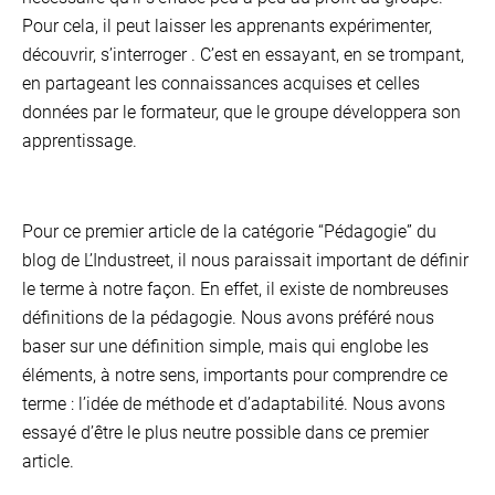
Pour cela, il peut laisser les apprenants expérimenter,
découvrir, s’interroger . C’est en essayant, en se trompant,
en partageant les connaissances acquises et celles
données par le formateur, que le groupe développera son
apprentissage.
Pour ce premier article de la catégorie “Pédagogie” du
blog de L’Industreet, il nous paraissait important de définir
le terme à notre façon. En effet, il existe de nombreuses
définitions de la pédagogie. Nous avons préféré nous
baser sur une définition simple, mais qui englobe les
éléments, à notre sens, importants pour comprendre ce
terme : l’idée de méthode et d’adaptabilité. Nous avons
essayé d’être le plus neutre possible dans ce premier
article.