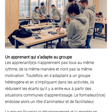
Un apprenant qui s’adapte au groupe
Les apprenant(e)s n’apprennent pas tous au même
rythme, de la même manière et n’ont pas la même
motivation. Toutefois, en s’adaptant à un groupe
hétérogène et en s’impliquant dans les activités, ils
réduisent les écarts qu’il y a entre eux à partir des
situations communes d’apprentissage. Le formateur(rice)
endosse alors un rôle d’animateur et de facilitateur.
Le groupe favorise le développement et la montée en