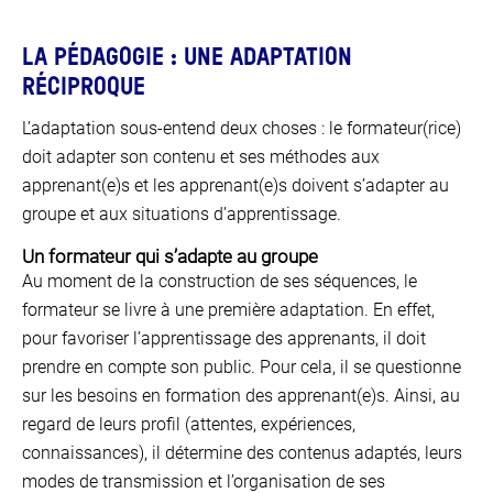
LA PÉDAGOGIE : UNE ADAPTATION
RÉCIPROQUE
L’adaptation sous-entend deux choses : le formateur(rice)
doit adapter son contenu et ses méthodes aux
apprenant(e)s et les apprenant(e)s doivent s’adapter au
groupe et aux situations d’apprentissage.
Un formateur qui s’adapte au groupe
Au moment de la construction de ses séquences, le
formateur se livre à une première adaptation. En effet,
pour favoriser l’apprentissage des apprenants, il doit
prendre en compte son public. Pour cela, il se questionne
sur les besoins en formation des apprenant(e)s. Ainsi, au
regard de leurs profil (attentes, expériences,
connaissances), il détermine des contenus adaptés, leurs
modes de transmission et l’organisation de ses