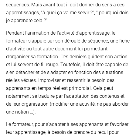
séquences. Mais avant tout il doit donner du sens à ces
apprentissages, “à quoi ça va me servir ?”, “ pourquoi dois-
je apprendre cela ?”
Pendant l’animation de l’activité d’apprentissage, le
formateur s’appuie sur son déroulé de séquence, une fiche
d’activité ou tout autre document lui permettant
d’organiser sa formation. Ces derniers guident son action
et lui servent de fil rouge. Toutefois, il doit être capable de
s’en détacher et de s’adapter en fonction des situations
réelles vécues. Improviser et ressentir le besoin des
apprenants en temps réel est primordial. Cela peut
notamment se traduire par l’adaptation des contenus et
de leur organisation (modifier une activité, ne pas aborder
une notion …).
Le formateur, pour s’adapter à ses apprenants et favoriser
leur apprentissage, à besoin de prendre du recul pour