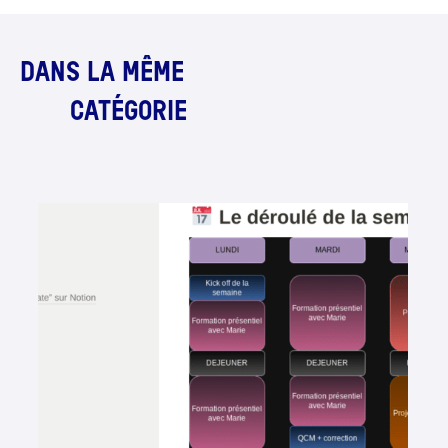
DANS LA MÊME
CATÉGORIE