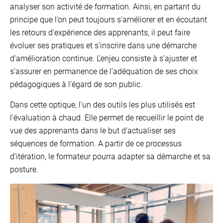
analyser son activité de formation. Ainsi, en partant du
principe que l’on peut toujours s’améliorer et en écoutant
les retours d’expérience des apprenants, il peut faire
évoluer ses pratiques et s’inscrire dans une démarche
d’amélioration continue. L’enjeu consiste à s’ajuster et
s’assurer en permanence de l’adéquation de ses choix
pédagogiques à l’égard de son public.
Dans cette optique, l’un des outils les plus utilisés est
l’évaluation à chaud. Elle permet de recueillir le point de
vue des apprenants dans le but d’actualiser ses
séquences de formation. A partir de ce processus
d’itération, le formateur pourra adapter sa démarche et sa
posture.