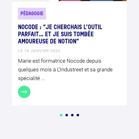
PÉDAGOGIE
NOCODE : “JE CHERCHAIS L’OUTIL
PARFAIT… ET JE SUIS TOMBÉE
AMOUREUSE DE NOTION”
LE 18 JANVIER 2024
Marie est formatrice Nocode depuis
quelques mois à L’Industreet et sa grande
spécialité ...