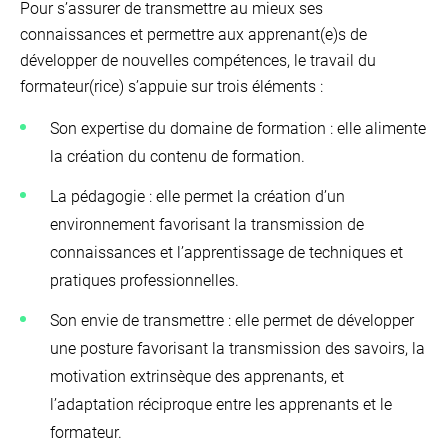
Pour s’assurer de transmettre au mieux ses
connaissances et permettre aux apprenant(e)s de
développer de nouvelles compétences, le travail du
formateur(rice) s’appuie sur trois éléments :
Son expertise du domaine de formation : elle alimente
la création du contenu de formation.
La pédagogie : elle permet la création d’un
environnement favorisant la transmission de
connaissances et l’apprentissage de techniques et
pratiques professionnelles.
Son envie de transmettre : elle permet de développer
une posture favorisant la transmission des savoirs, la
motivation extrinsèque des apprenants, et
l’adaptation réciproque entre les apprenants et le
formateur.