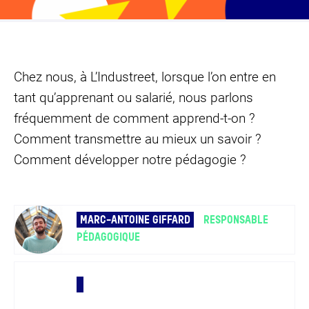
Chez nous, à L’Industreet, lorsque l’on entre en
tant qu’apprenant ou salarié, nous parlons
fréquemment de comment apprend-t-on ?
Comment transmettre au mieux un savoir ?
Comment développer notre pédagogie ?
MARC-ANTOINE GIFFARD
RESPONSABLE
PÉDAGOGIQUE