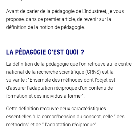
Avant de parler de la pédagogie de L’Industreet, je vous
propose, dans ce premier article, de revenir sur la
définition de la notion de pédagogie.
LA PÉDAGOGIE C’EST QUOI ?
La définition de la pédagogie que l’on retrouve au le centre
national de la recherche scientifique (CRNS) est la
suivante : “Ensemble des méthodes dont l’objet est
d’assurer l’adaptation réciproque d’un contenu de
formation et des individus à former”.
Cette définition recouvre deux caractéristiques
essentielles à la compréhension du concept, celle “ des
méthodes” et de “ l’adaptation réciproque”.