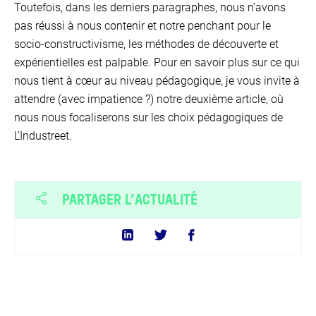
Toutefois, dans les derniers paragraphes, nous n’avons
pas réussi à nous contenir et notre penchant pour le
socio-constructivisme, les méthodes de découverte et
expérientielles est palpable. Pour en savoir plus sur ce qui
nous tient à cœur au niveau pédagogique, je vous invite à
attendre (avec impatience ?) notre deuxième article, où
nous nous focaliserons sur les choix pédagogiques de
L’Industreet.
PARTAGER L’ACTUALITÉ