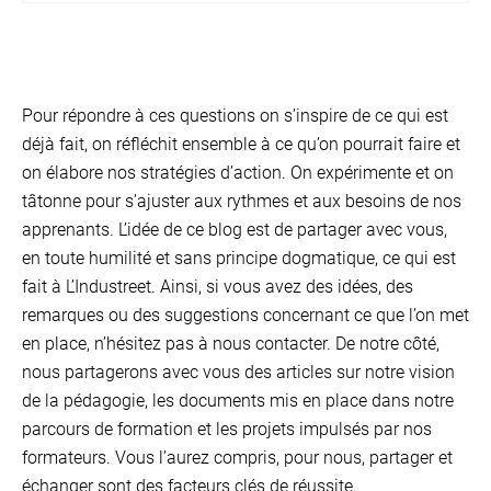
JE FAIS LE TEST
Pour répondre à ces questions on s’inspire de ce qui est
déjà fait, on réfléchit ensemble à ce qu’on pourrait faire et
on élabore nos stratégies d’action. On expérimente et on
tâtonne pour s’ajuster aux rythmes et aux besoins de nos
apprenants. L’idée de ce blog est de partager avec vous,
en toute humilité et sans principe dogmatique, ce qui est
fait à L’Industreet. Ainsi, si vous avez des idées, des
remarques ou des suggestions concernant ce que l’on met
en place, n’hésitez pas à nous contacter. De notre côté,
nous partagerons avec vous des articles sur notre vision
de la pédagogie, les documents mis en place dans notre
parcours de formation et les projets impulsés par nos
formateurs. Vous l’aurez compris, pour nous, partager et
échanger sont des facteurs clés de réussite.