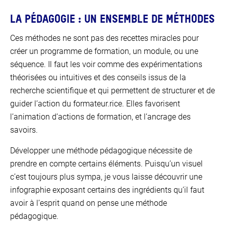
LA PÉDAGOGIE : UN ENSEMBLE DE MÉTHODES
Ces méthodes ne sont pas des recettes miracles pour
créer un programme de formation, un module, ou une
séquence. Il faut les voir comme des expérimentations
théorisées ou intuitives et des conseils issus de la
recherche scientifique et qui permettent de structurer et de
guider l’action du formateur.rice. Elles favorisent
l’animation d’actions de formation, et l’ancrage des
savoirs.
Développer une méthode pédagogique nécessite de
prendre en compte certains éléments. Puisqu’un visuel
c’est toujours plus sympa, je vous laisse découvrir une
infographie exposant certains des ingrédients qu’il faut
avoir à l’esprit quand on pense une méthode
pédagogique.